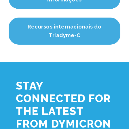
Recursos internacionais do
Triadyme-C
STAY
CONNECTED FOR
THE LATEST
FROM DYMICRON