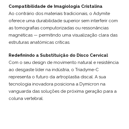
Compatibilidade de Imagiologia Cristalina
Ao contrário dos materiais tradicionais, o Adymite
oferece uma durabilidade superior sem interferir com
as tomografias computorizadas ou ressonâncias
magnéticas — permitindo uma visualização clara das
estruturas anatómicas críticas.
Redefinindo a Substituição do Disco Cervical
Com o seu design de movimento natural e resistência
ao desgaste líder na indústria, o Triadyme-C
representa o futuro da artroplastia discal. A sua
tecnologia inovadora posiciona a Dymicron na
vanguarda das soluções de próxima geração para a
coluna vertebral.