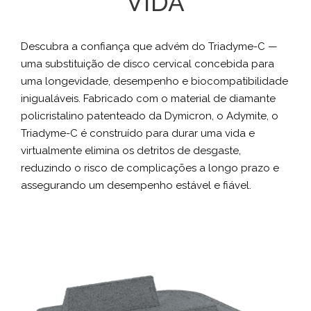
VIDA
Descubra a confiança que advém do Triadyme-C —
uma substituição de disco cervical concebida para
uma longevidade, desempenho e biocompatibilidade
inigualáveis. Fabricado com o material de diamante
policristalino patenteado da Dymicron, o Adymite, o
Triadyme-C é construído para durar uma vida e
virtualmente elimina os detritos de desgaste,
reduzindo o risco de complicações a longo prazo e
assegurando um desempenho estável e fiável.