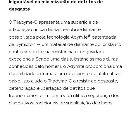
Inigualável na minimização de detritos de
desgaste
O Triadyme-C apresenta uma superfície de
articulação única diamante-sobre-diamante,
®
possibilitada pela tecnologia Adymite
patenteada
da Dymicron — um material de diamante policristalino
conhecido pela sua resistência e longevidade
excecionais. Sendo uma das substâncias mais duras
conhecidas pelo homem, o Adymite proporciona uma
durabilidade extrema e um coeficiente de atrito ultra-
baixo. Isto ajuda o Triadyme-C a resistir ao desgaste,
deterioração e libertação de detritos que
frequentemente limitam a vida útil e a segurança dos
dispositivos tradicionais de substituição de discos.