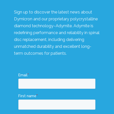
Sign up to discover the latest news about
Dymicron and our proprietary polycrystalline
diamond technology–Adymite. Adymite is
redefining performance and reliability in spinal
disc replacement, including delivering
unmatched durability and excellent long-
term outcomes for patients.