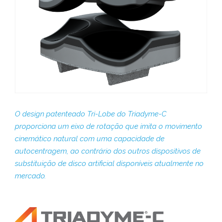
O design patenteado Tri-Lobe do Triadyme-C
proporciona um eixo de rotação que imita o movimento
cinemático natural com uma capacidade de
autocentragem, ao contrário dos outros dispositivos de
substituição de disco artificial disponíveis atualmente no
mercado.