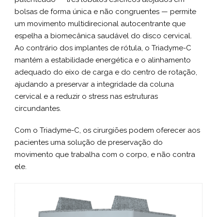
bolsas de forma única e não congruentes — permite
um movimento multidirecional autocentrante que
espelha a biomecânica saudável do disco cervical.
Ao contrário dos implantes de rótula, o Triadyme-C
mantém a estabilidade energética e o alinhamento
adequado do eixo de carga e do centro de rotação,
ajudando a preservar a integridade da coluna
cervical e a reduzir o stress nas estruturas
circundantes.
Com o Triadyme-C, os cirurgiões podem oferecer aos
pacientes uma solução de preservação do
movimento que trabalha com o corpo, e não contra
ele.