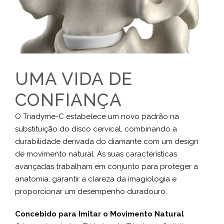
UMA VIDA DE
CONFIANÇA
O Triadyme-C estabelece um novo padrão na
substituição do disco cervical, combinando a
durabilidade derivada do diamante com um design
de movimento natural. As suas características
avançadas trabalham em conjunto para proteger a
anatomia, garantir a clareza da imagiologia e
proporcionar um desempenho duradouro.
Concebido para Imitar o Movimento Natural