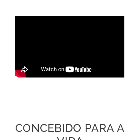
CONCEBIDO PARA A