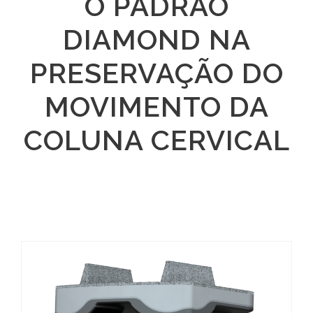
O PADRÃO
DIAMOND NA
PRESERVAÇÃO DO
MOVIMENTO DA
COLUNA CERVICAL