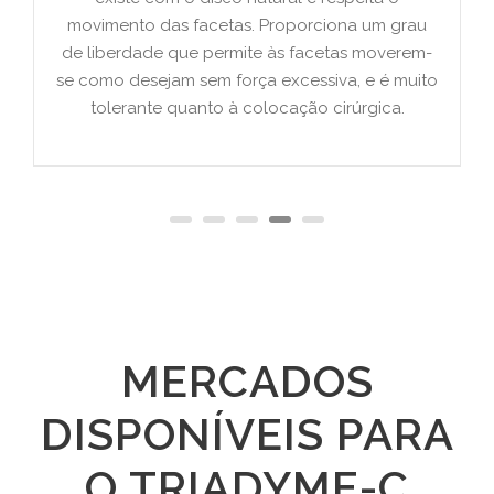
movimento das facetas. Proporciona um grau
de liberdade que permite às facetas moverem-
se como desejam sem força excessiva, e é muito
tolerante quanto à colocação cirúrgica.
MERCADOS
DISPONÍVEIS PARA
O TRIADYME-C