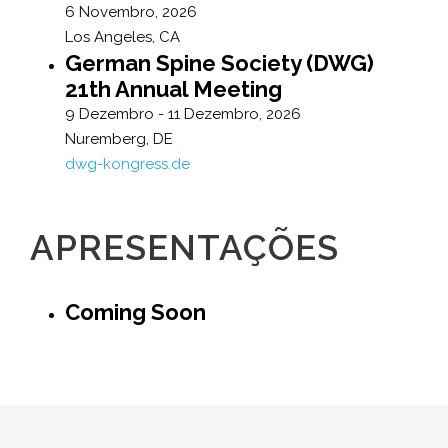
6 Novembro, 2026
Los Angeles, CA
German Spine Society (DWG)
21th Annual Meeting
9 Dezembro - 11 Dezembro, 2026
Nuremberg, DE
dwg-kongress.de
APRESENTAÇÕES
Coming Soon