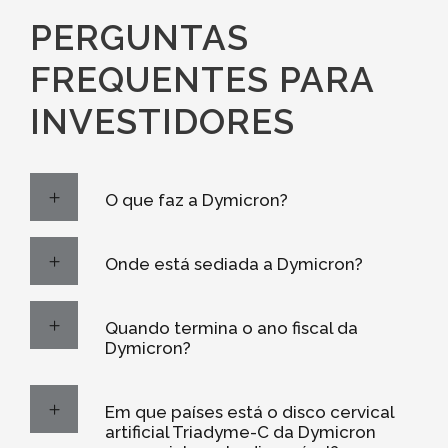
PERGUNTAS
FREQUENTES PARA
INVESTIDORES
O que faz a Dymicron?
Onde está sediada a Dymicron?
Quando termina o ano fiscal da
Dymicron?
Em que países está o disco cervical
artificial Triadyme-C da Dymicron