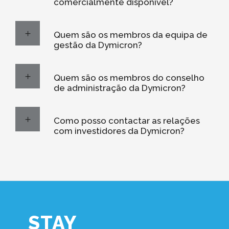
comercialmente disponível?
Quem são os membros da equipa de
gestão da Dymicron?
Quem são os membros do conselho
de administração da Dymicron?
Como posso contactar as relações
com investidores da Dymicron?
STAY