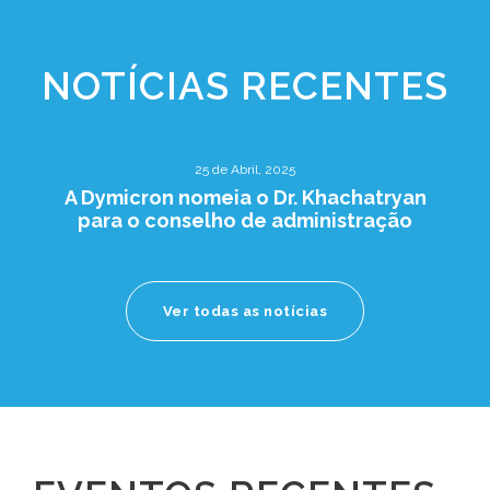
NOTÍCIAS RECENTES
25 de Abril, 2025
A Dymicron nomeia o Dr. Khachatryan
para o conselho de administração
Ver todas as notícias