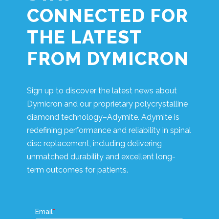
CONNECTED FOR
THE LATEST
FROM DYMICRON
Sign up to discover the latest news about
Dymicron and our proprietary polycrystalline
diamond technology–Adymite. Adymite is
redefining performance and reliability in spinal
disc replacement, including delivering
unmatched durability and excellent long-
term outcomes for patients.