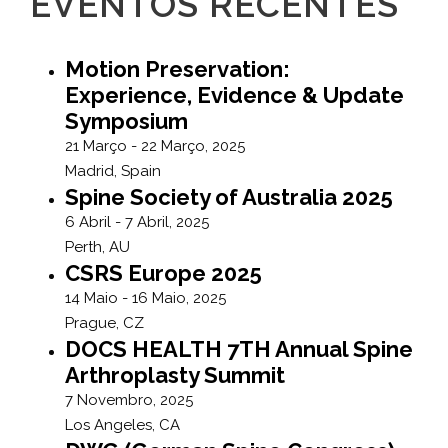
EVENTOS RECENTES
Motion Preservation:
Experience, Evidence & Update
Symposium
21 Março - 22 Março, 2025
Madrid, Spain
Spine Society of Australia 2025
6 Abril - 7 Abril, 2025
Perth, AU
CSRS Europe 2025
14 Maio - 16 Maio, 2025
Prague, CZ
DOCS HEALTH 7TH Annual Spine
Arthroplasty Summit
7 Novembro, 2025
Los Angeles, CA