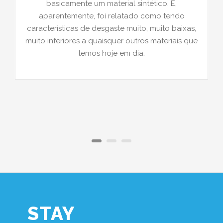
basicamente um material sintético. E,
aparentemente, foi relatado como tendo
características de desgaste muito, muito baixas,
muito inferiores a quaisquer outros materiais que
temos hoje em dia.
STAY