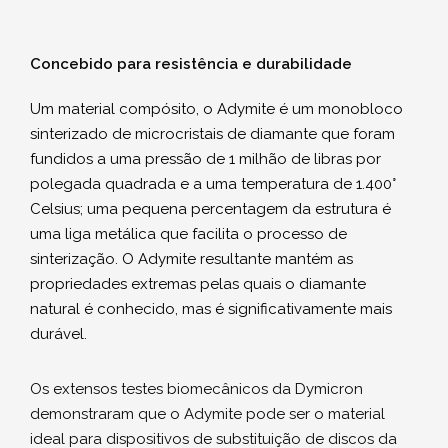
Concebido para resistência e durabilidade
Um material compósito, o Adymite é um monobloco
sinterizado de microcristais de diamante que foram
fundidos a uma pressão de 1 milhão de libras por
polegada quadrada e a uma temperatura de 1.400°
Celsius; uma pequena percentagem da estrutura é
uma liga metálica que facilita o processo de
sinterização. O Adymite resultante mantém as
propriedades extremas pelas quais o diamante
natural é conhecido, mas é significativamente mais
durável.
Os extensos testes biomecânicos da Dymicron
demonstraram que o Adymite pode ser o material
ideal para dispositivos de substituição de discos da