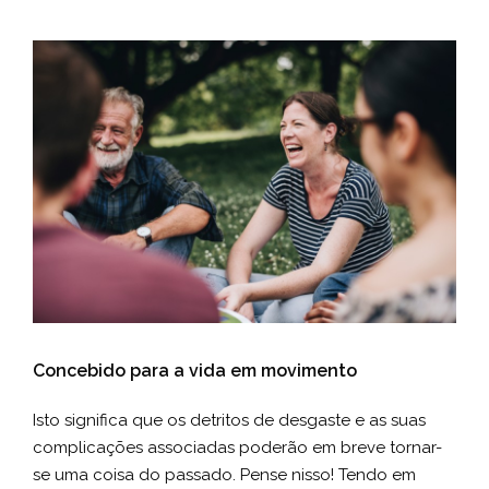
Concebido para a vida em movimento
Isto significa que os detritos de desgaste e as suas
complicações associadas poderão em breve tornar-
se uma coisa do passado. Pense nisso! Tendo em