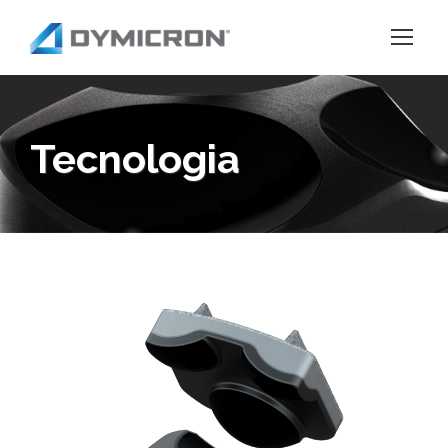
Tecnologia