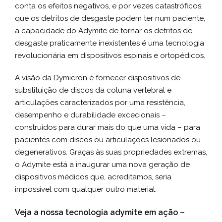
conta os efeitos negativos, e por vezes catastróficos,
que os detritos de desgaste podem ter num paciente,
a capacidade do Adymite de tornar os detritos de
desgaste praticamente inexistentes é uma tecnologia
revolucionária em dispositivos espinais e ortopédicos.
A visão da Dymicron é fornecer dispositivos de
substituição de discos da coluna vertebral e
articulações caracterizados por uma resistência,
desempenho e durabilidade excecionais –
construídos para durar mais do que uma vida – para
pacientes com discos ou articulações lesionados ou
degenerativos. Graças às suas propriedades extremas,
o Adymite está a inaugurar uma nova geração de
dispositivos médicos que, acreditamos, seria
impossível com qualquer outro material.
Veja a nossa tecnologia adymite em ação –