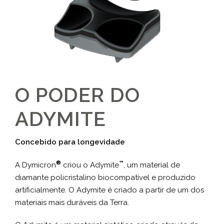
O PODER DO
ADYMITE
Concebido para longevidade
®
™
A Dymicron
criou o Adymite
, um material de
diamante policristalino biocompatível e produzido
artificialmente. O Adymite é criado a partir de um dos
materiais mais duráveis da Terra.