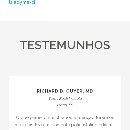
triadyme-c!
TESTEMUNHOS
RICHARD D. GUYER, MD
Texas Back Institute
Plano, TX
O que primeiro me chamou a atenção foram os
materiais. Era um diamante policristalino artificial,