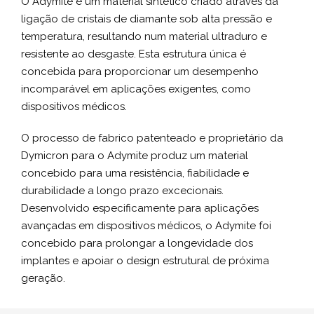
O Adymite é um material sintético criado através da
ligação de cristais de diamante sob alta pressão e
temperatura, resultando num material ultraduro e
resistente ao desgaste. Esta estrutura única é
concebida para proporcionar um desempenho
incomparável em aplicações exigentes, como
dispositivos médicos.
O processo de fabrico patenteado e proprietário da
Dymicron para o Adymite produz um material
concebido para uma resistência, fiabilidade e
durabilidade a longo prazo excecionais.
Desenvolvido especificamente para aplicações
avançadas em dispositivos médicos, o Adymite foi
concebido para prolongar a longevidade dos
implantes e apoiar o design estrutural de próxima
geração.