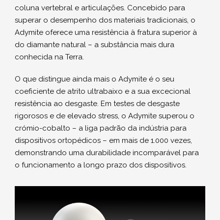
coluna vertebral e articulações. Concebido para
superar o desempenho dos materiais tradicionais, o
Adymite oferece uma resistência à fratura superior à
do diamante natural – a substância mais dura
conhecida na Terra.
O que distingue ainda mais o Adymite é o seu
coeficiente de atrito ultrabaixo e a sua excecional
resistência ao desgaste. Em testes de desgaste
rigorosos e de elevado stress, o Adymite superou o
crómio-cobalto – a liga padrão da indústria para
dispositivos ortopédicos – em mais de 1.000 vezes,
demonstrando uma durabilidade incomparável para
o funcionamento a longo prazo dos dispositivos.