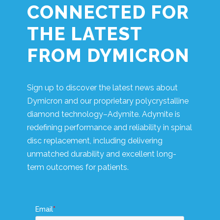
CONNECTED FOR
THE LATEST
FROM DYMICRON
Sign up to discover the latest news about
Dymicron and our proprietary polycrystalline
diamond technology–Adymite. Adymite is
redefining performance and reliability in spinal
disc replacement, including delivering
unmatched durability and excellent long-
term outcomes for patients.